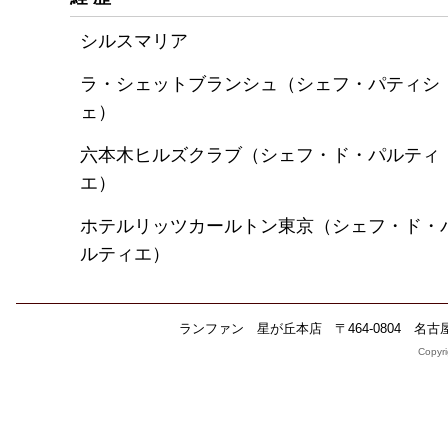
シルスマリア
ラ・シェットブランシュ（シェフ・パティシ
ェ）
六本木ヒルズクラブ（シェフ・ド・パルティ
エ）
ホテルリッツカールトン東京（シェフ・ド・
ルティエ）
ランファン 星が丘本店 〒464-0804 名古屋市千
Copyri