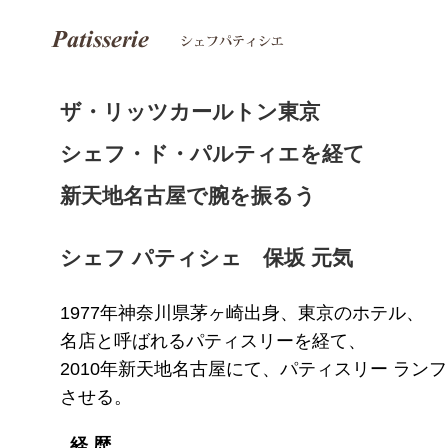
ザ・リッツカールトン東京
シェフ・ド・パルティエを経て
新天地名古屋で腕を振るう
シェフ パティシェ 保坂 元気
1977年神奈川県茅ヶ崎出身、東京のホテル、
名店と呼ばれるパティスリーを経て、
2010年新天地名古屋にて、パティスリー ラン
させる。
経 歴